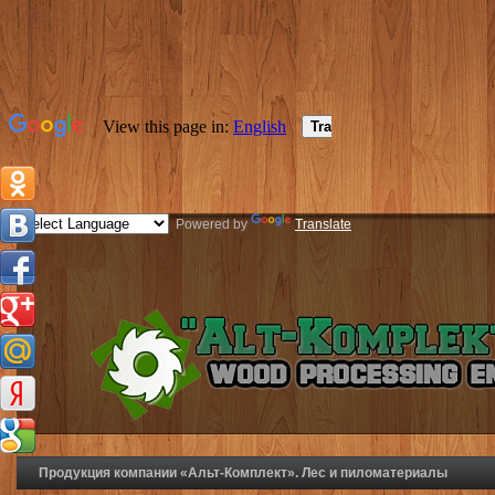
Powered by
Translate
Продукция компании «Альт-Комплект». Лес и пиломатериалы