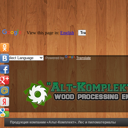
Powered by
Translate
Продукция компании «Альт-Комплект». Лес и пиломатериалы