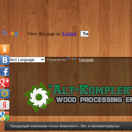
Powered by
Translate
Продукция компании «Альт-Комплект». Лес и пиломатериалы