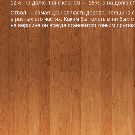
12%, на долю пня с корнем — 15%, а на долю с
Ствол — самая ценная часть дерева. Толщина с
в разных его частях. Каким бы толстым ни был с
на вершине он всегда становится тонким прутик