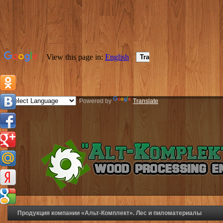
Powered by
Translate
Продукция компании «Альт-Комплект». Лес и пиломатериалы