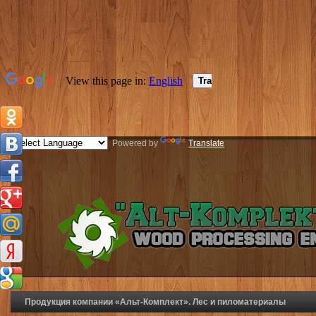
Powered by
Translate
Продукция компании «Альт-Комплект». Лес и пиломатериалы