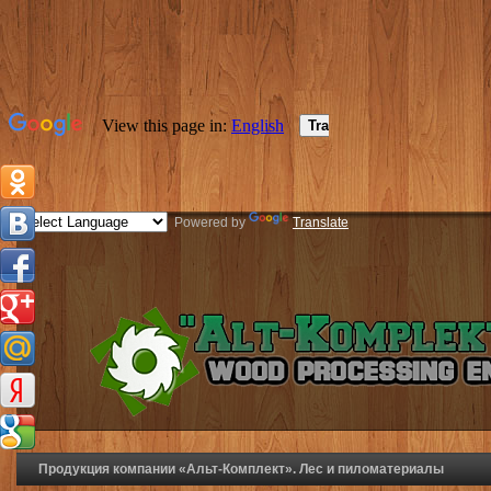
Powered by
Translate
Продукция компании «Альт-Комплект». Лес и пиломатериалы