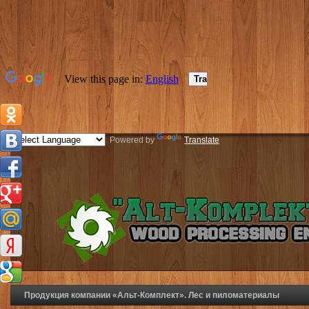
Powered by
Translate
Продукция компании «Альт-Комплект». Лес и пиломатериалы