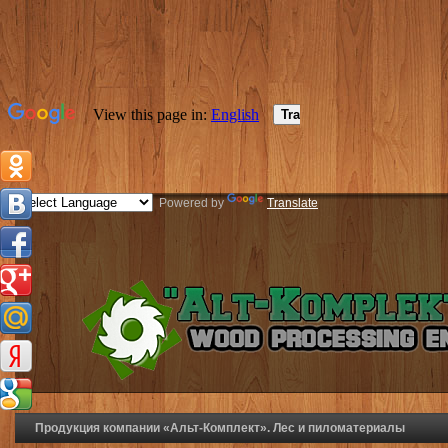
Powered by
Translate
Продукция компании «Альт-Комплект». Лес и пиломатериалы