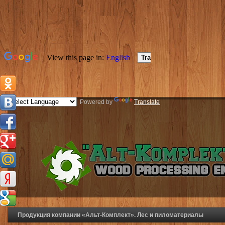
Powered by
Translate
Продукция компании «Альт-Комплект». Лес и пиломатериалы