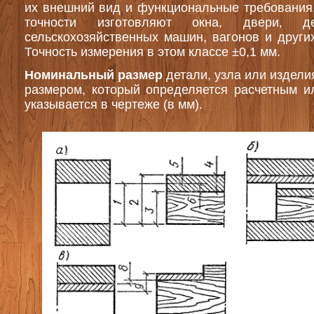
их внешний вид и функциональные требования.
точности изготовляют окна, двери, д
сельскохозяйственных машин, вагонов и други
Точность измерения в этом классе ±0,1 мм.
Номинальный размер
детали, узла или издел
размером, который определяется расчетным и
указывается в чертеже (в мм).